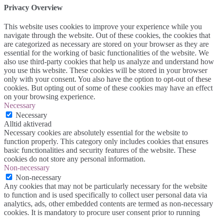
Privacy Overview
This website uses cookies to improve your experience while you
navigate through the website. Out of these cookies, the cookies that
are categorized as necessary are stored on your browser as they are
essential for the working of basic functionalities of the website. We
also use third-party cookies that help us analyze and understand how
you use this website. These cookies will be stored in your browser
only with your consent. You also have the option to opt-out of these
cookies. But opting out of some of these cookies may have an effect
on your browsing experience.
Necessary
Necessary
Alltid aktiverad
Necessary cookies are absolutely essential for the website to
function properly. This category only includes cookies that ensures
basic functionalities and security features of the website. These
cookies do not store any personal information.
Non-necessary
Non-necessary
Any cookies that may not be particularly necessary for the website
to function and is used specifically to collect user personal data via
analytics, ads, other embedded contents are termed as non-necessary
cookies. It is mandatory to procure user consent prior to running