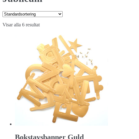
Visar alla 6 resultat
Bokstavsbanner Guld