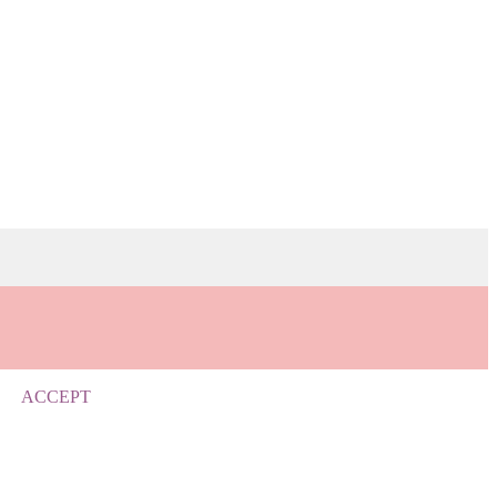
ACCEPT