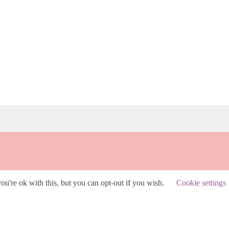
u're ok with this, but you can opt-out if you wish.
Cookie settings