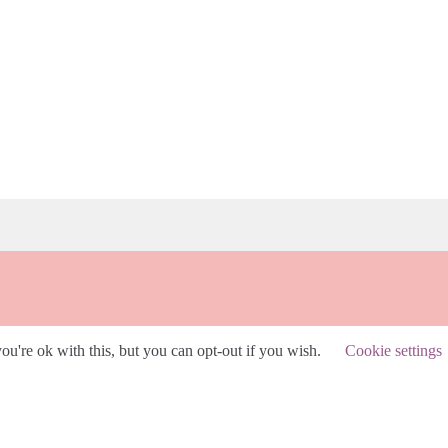
u're ok with this, but you can opt-out if you wish.
Cookie settings