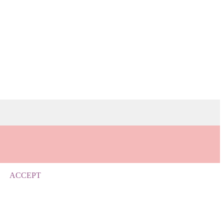
ACCEPT