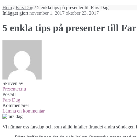
Hem
/
Fars Dag
/ 5 enkla tips på presenter till Fars Dag
Inlägget gjort
november 1, 2017
oktober 23, 2017
5 enkla tips på presenter till Fa
Skriven av
Presenter.nu
Postat i
Fars Dag
Kommentarer
Lämna en kommentar
Vi närmar oss farsdag och som alltid infaller firandet andra söndagen 