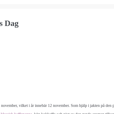
rs Dag
i november, vilket i år innebär 12 november. Som hjälp i jakten på den 