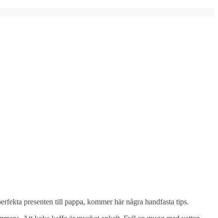
perfekta presenten till pappa, kommer här några handfasta tips.