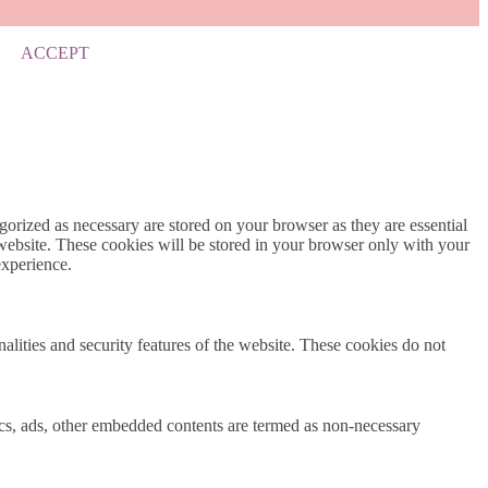
ACCEPT
gorized as necessary are stored on your browser as they are essential
 website. These cookies will be stored in your browser only with your
experience.
nalities and security features of the website. These cookies do not
ytics, ads, other embedded contents are termed as non-necessary