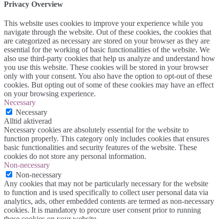
Privacy Overview
This website uses cookies to improve your experience while you
navigate through the website. Out of these cookies, the cookies that
are categorized as necessary are stored on your browser as they are
essential for the working of basic functionalities of the website. We
also use third-party cookies that help us analyze and understand how
you use this website. These cookies will be stored in your browser
only with your consent. You also have the option to opt-out of these
cookies. But opting out of some of these cookies may have an effect
on your browsing experience.
Necessary
Necessary
Alltid aktiverad
Necessary cookies are absolutely essential for the website to
function properly. This category only includes cookies that ensures
basic functionalities and security features of the website. These
cookies do not store any personal information.
Non-necessary
Non-necessary
Any cookies that may not be particularly necessary for the website
to function and is used specifically to collect user personal data via
analytics, ads, other embedded contents are termed as non-necessary
cookies. It is mandatory to procure user consent prior to running
these cookies on your website.