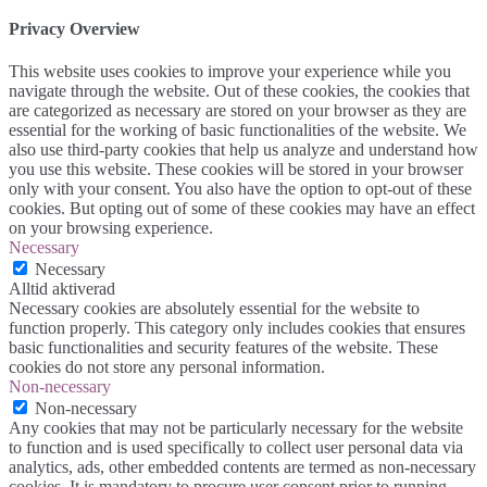
Privacy Overview
This website uses cookies to improve your experience while you
navigate through the website. Out of these cookies, the cookies that
are categorized as necessary are stored on your browser as they are
essential for the working of basic functionalities of the website. We
also use third-party cookies that help us analyze and understand how
you use this website. These cookies will be stored in your browser
only with your consent. You also have the option to opt-out of these
cookies. But opting out of some of these cookies may have an effect
on your browsing experience.
Necessary
Necessary
Alltid aktiverad
Necessary cookies are absolutely essential for the website to
function properly. This category only includes cookies that ensures
basic functionalities and security features of the website. These
cookies do not store any personal information.
Non-necessary
Non-necessary
Any cookies that may not be particularly necessary for the website
to function and is used specifically to collect user personal data via
analytics, ads, other embedded contents are termed as non-necessary
cookies. It is mandatory to procure user consent prior to running