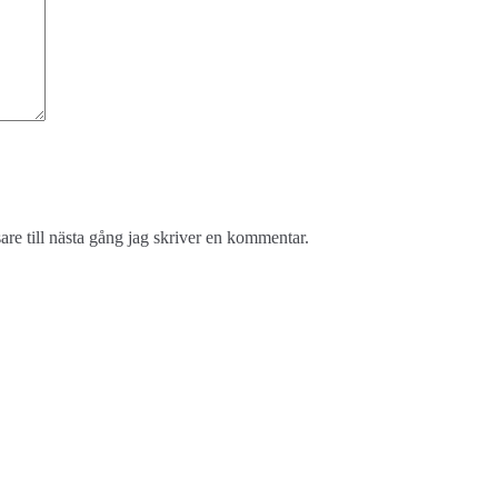
re till nästa gång jag skriver en kommentar.