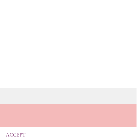
ACCEPT