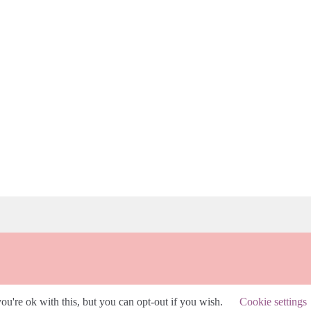
u're ok with this, but you can opt-out if you wish.
Cookie settings