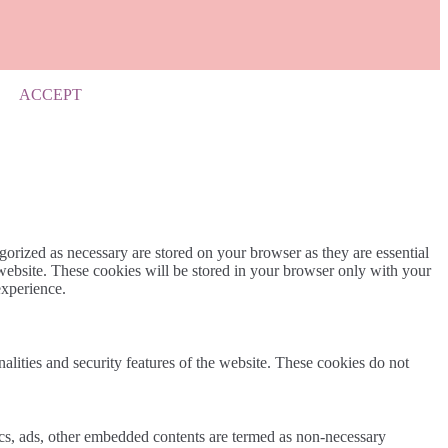
ACCEPT
gorized as necessary are stored on your browser as they are essential
 website. These cookies will be stored in your browser only with your
experience.
nalities and security features of the website. These cookies do not
ytics, ads, other embedded contents are termed as non-necessary