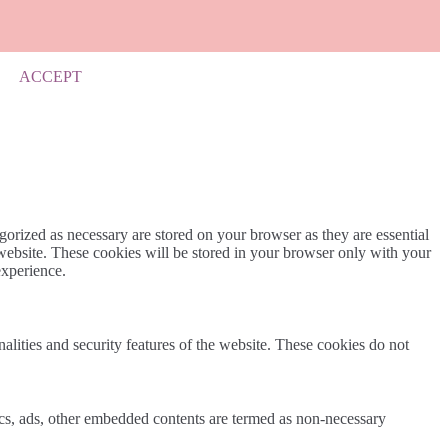
ACCEPT
gorized as necessary are stored on your browser as they are essential
 website. These cookies will be stored in your browser only with your
experience.
nalities and security features of the website. These cookies do not
ytics, ads, other embedded contents are termed as non-necessary