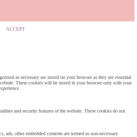
ACCEPT
gorized as necessary are stored on your browser as they are essential
 website. These cookies will be stored in your browser only with your
experience.
nalities and security features of the website. These cookies do not
ytics, ads, other embedded contents are termed as non-necessary