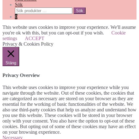
Sök
Sök
Sök
efter:
0
This website uses cookies to improve your experience. We'll assume
you're ok with this, but you can opt-out if you wish.
Cookie
settings
ACCEPT
Privacy & Cookies Policy
Stäng
Privacy Overview
This website uses cookies to improve your experience while you
navigate through the website. Out of these cookies, the cookies that
are categorized as necessary are stored on your browser as they are
essential for the working of basic functionalities of the website. We
also use third-party cookies that help us analyze and understand how
you use this website. These cookies will be stored in your browser
only with your consent. You also have the option to opt-out of these
cookies. But opting out of some of these cookies may have an effect
on your browsing experience.
Necessary