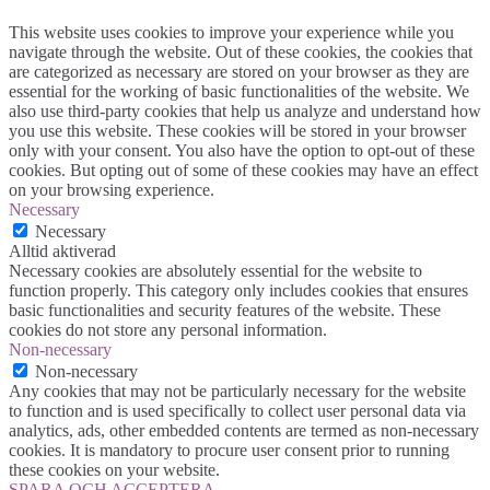
This website uses cookies to improve your experience while you
navigate through the website. Out of these cookies, the cookies that
are categorized as necessary are stored on your browser as they are
essential for the working of basic functionalities of the website. We
also use third-party cookies that help us analyze and understand how
you use this website. These cookies will be stored in your browser
only with your consent. You also have the option to opt-out of these
cookies. But opting out of some of these cookies may have an effect
on your browsing experience.
Necessary
Necessary
Alltid aktiverad
Necessary cookies are absolutely essential for the website to
function properly. This category only includes cookies that ensures
basic functionalities and security features of the website. These
cookies do not store any personal information.
Non-necessary
Non-necessary
Any cookies that may not be particularly necessary for the website
to function and is used specifically to collect user personal data via
analytics, ads, other embedded contents are termed as non-necessary
cookies. It is mandatory to procure user consent prior to running
these cookies on your website.
SPARA OCH ACCEPTERA