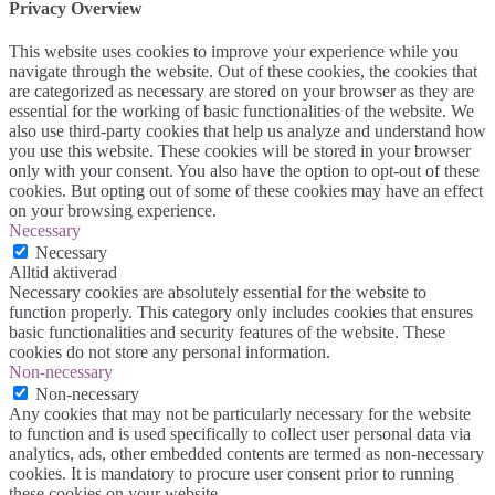
Privacy Overview
This website uses cookies to improve your experience while you
navigate through the website. Out of these cookies, the cookies that
are categorized as necessary are stored on your browser as they are
essential for the working of basic functionalities of the website. We
also use third-party cookies that help us analyze and understand how
you use this website. These cookies will be stored in your browser
only with your consent. You also have the option to opt-out of these
cookies. But opting out of some of these cookies may have an effect
on your browsing experience.
Necessary
Necessary
Alltid aktiverad
Necessary cookies are absolutely essential for the website to
function properly. This category only includes cookies that ensures
basic functionalities and security features of the website. These
cookies do not store any personal information.
Non-necessary
Non-necessary
Any cookies that may not be particularly necessary for the website
to function and is used specifically to collect user personal data via
analytics, ads, other embedded contents are termed as non-necessary
cookies. It is mandatory to procure user consent prior to running
these cookies on your website.