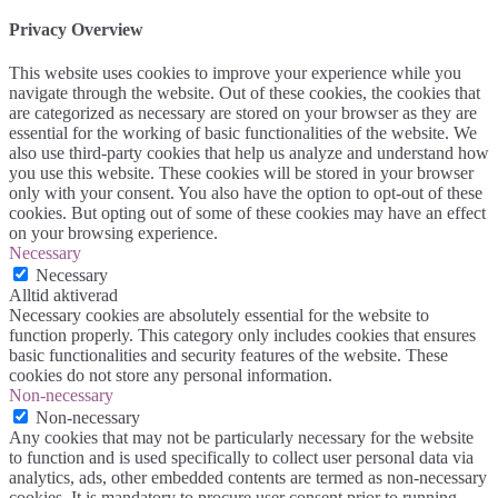
Privacy Overview
This website uses cookies to improve your experience while you
navigate through the website. Out of these cookies, the cookies that
are categorized as necessary are stored on your browser as they are
essential for the working of basic functionalities of the website. We
also use third-party cookies that help us analyze and understand how
you use this website. These cookies will be stored in your browser
only with your consent. You also have the option to opt-out of these
cookies. But opting out of some of these cookies may have an effect
on your browsing experience.
Necessary
Necessary
Alltid aktiverad
Necessary cookies are absolutely essential for the website to
function properly. This category only includes cookies that ensures
basic functionalities and security features of the website. These
cookies do not store any personal information.
Non-necessary
Non-necessary
Any cookies that may not be particularly necessary for the website
to function and is used specifically to collect user personal data via
analytics, ads, other embedded contents are termed as non-necessary
cookies. It is mandatory to procure user consent prior to running