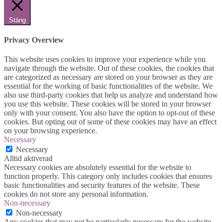
Stäng
Privacy Overview
This website uses cookies to improve your experience while you
navigate through the website. Out of these cookies, the cookies that
are categorized as necessary are stored on your browser as they are
essential for the working of basic functionalities of the website. We
also use third-party cookies that help us analyze and understand how
you use this website. These cookies will be stored in your browser
only with your consent. You also have the option to opt-out of these
cookies. But opting out of some of these cookies may have an effect
on your browsing experience.
Necessary
Necessary
Alltid aktiverad
Necessary cookies are absolutely essential for the website to
function properly. This category only includes cookies that ensures
basic functionalities and security features of the website. These
cookies do not store any personal information.
Non-necessary
Non-necessary
Any cookies that may not be particularly necessary for the website