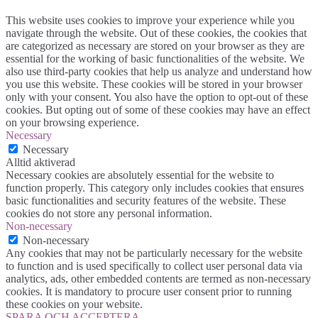
This website uses cookies to improve your experience while you
navigate through the website. Out of these cookies, the cookies that
are categorized as necessary are stored on your browser as they are
essential for the working of basic functionalities of the website. We
also use third-party cookies that help us analyze and understand how
you use this website. These cookies will be stored in your browser
only with your consent. You also have the option to opt-out of these
cookies. But opting out of some of these cookies may have an effect
on your browsing experience.
Necessary
Necessary
Alltid aktiverad
Necessary cookies are absolutely essential for the website to
function properly. This category only includes cookies that ensures
basic functionalities and security features of the website. These
cookies do not store any personal information.
Non-necessary
Non-necessary
Any cookies that may not be particularly necessary for the website
to function and is used specifically to collect user personal data via
analytics, ads, other embedded contents are termed as non-necessary
cookies. It is mandatory to procure user consent prior to running
these cookies on your website.
SPARA OCH ACCEPTERA