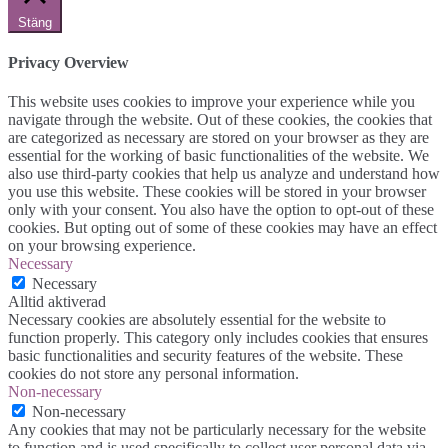
Stäng
Privacy Overview
This website uses cookies to improve your experience while you
navigate through the website. Out of these cookies, the cookies that
are categorized as necessary are stored on your browser as they are
essential for the working of basic functionalities of the website. We
also use third-party cookies that help us analyze and understand how
you use this website. These cookies will be stored in your browser
only with your consent. You also have the option to opt-out of these
cookies. But opting out of some of these cookies may have an effect
on your browsing experience.
Necessary
Necessary
Alltid aktiverad
Necessary cookies are absolutely essential for the website to
function properly. This category only includes cookies that ensures
basic functionalities and security features of the website. These
cookies do not store any personal information.
Non-necessary
Non-necessary
Any cookies that may not be particularly necessary for the website
to function and is used specifically to collect user personal data via