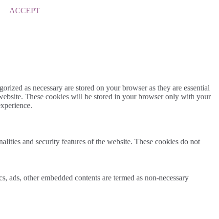
ACCEPT
gorized as necessary are stored on your browser as they are essential
 website. These cookies will be stored in your browser only with your
experience.
nalities and security features of the website. These cookies do not
ytics, ads, other embedded contents are termed as non-necessary