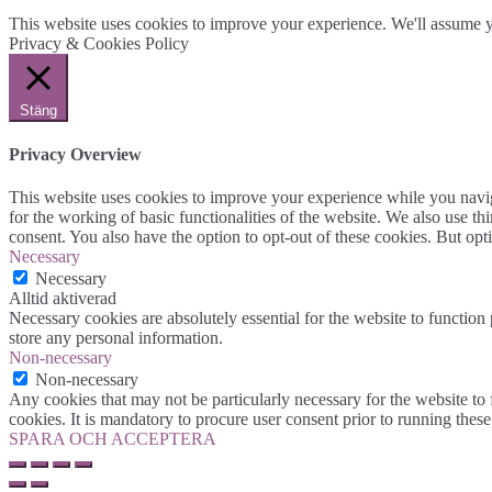
This website uses cookies to improve your experience. We'll assume yo
Privacy & Cookies Policy
Stäng
Privacy Overview
This website uses cookies to improve your experience while you naviga
for the working of basic functionalities of the website. We also use t
consent. You also have the option to opt-out of these cookies. But op
Necessary
Necessary
Alltid aktiverad
Necessary cookies are absolutely essential for the website to function 
store any personal information.
Non-necessary
Non-necessary
Any cookies that may not be particularly necessary for the website to 
cookies. It is mandatory to procure user consent prior to running thes
SPARA OCH ACCEPTERA