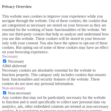
Privacy Overview
This website uses cookies to improve your experience while you
navigate through the website. Out of these cookies, the cookies that
are categorized as necessary are stored on your browser as they are
essential for the working of basic functionalities of the website. We
also use third-party cookies that help us analyze and understand how
you use this website. These cookies will be stored in your browser
only with your consent. You also have the option to opt-out of these
cookies. But opting out of some of these cookies may have an effect
on your browsing experience.
Necessary
Necessary
Alltid aktiverad
Necessary cookies are absolutely essential for the website to
function properly. This category only includes cookies that ensures
basic functionalities and security features of the website. These
cookies do not store any personal information.
Non-necessary
Non-necessary
Any cookies that may not be particularly necessary for the website
to function and is used specifically to collect user personal data via
analytics, ads, other embedded contents are termed as non-necessary
cookies. It is mandatory to procure user consent prior to running