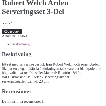
Robert Welch Arden
Serveringsset 3-Del
559
kr
Köp produkt
Artikelnr:
17460
Beskrivning
Beskrivning
Ett set med serveringsbestick från Robert Welch och serien Arden.
Skapar en elegant känsla åt dukningen tack vare det blankpolerade
högkvalitativa rostfria stålet.Material: Rostfritt 18/10-
stål.Diskmaskin: Ja. Delar:2 serveringsskedar.1
serveringsgaffel. Längd: 23 cm.
Recensioner
Det finns inga recensioner än.