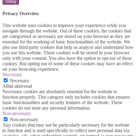
Stäng
Privacy Overview
This website uses cookies to improve your experience while you
navigate through the website. Out of these cookies, the cookies that
are categorized as necessary are stored on your browser as they are
essential for the working of basic functionalities of the website. We
also use third-party cookies that help us analyze and understand how
you use this website. These cookies will be stored in your browser
only with your consent. You also have the option to opt-out of these
cookies. But opting out of some of these cookies may have an effect
on your browsing experience.
Necessary
Necessary
Alltid aktiverad
Necessary cookies are absolutely essential for the website to
function properly. This category only includes cookies that ensures
basic functionalities and security features of the website. These
cookies do not store any personal information.
Non-necessary
Non-necessary
Any cookies that may not be particularly necessary for the website
to function and is used specifically to collect user personal data via
analytics, ads, other embedded contents are termed as non-necessary