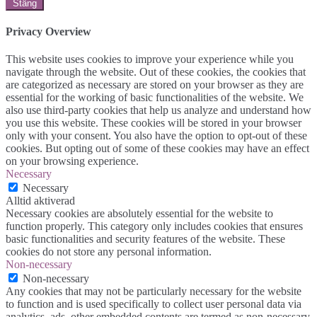
Stäng
Privacy Overview
This website uses cookies to improve your experience while you
navigate through the website. Out of these cookies, the cookies that
are categorized as necessary are stored on your browser as they are
essential for the working of basic functionalities of the website. We
also use third-party cookies that help us analyze and understand how
you use this website. These cookies will be stored in your browser
only with your consent. You also have the option to opt-out of these
cookies. But opting out of some of these cookies may have an effect
on your browsing experience.
Necessary
Necessary
Alltid aktiverad
Necessary cookies are absolutely essential for the website to
function properly. This category only includes cookies that ensures
basic functionalities and security features of the website. These
cookies do not store any personal information.
Non-necessary
Non-necessary
Any cookies that may not be particularly necessary for the website
to function and is used specifically to collect user personal data via
analytics, ads, other embedded contents are termed as non-necessary