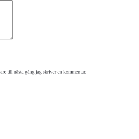
re till nästa gång jag skriver en kommentar.