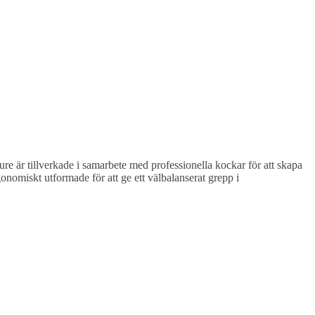
re är tillverkade i samarbete med professionella kockar för att skapa
onomiskt utformade för att ge ett välbalanserat grepp i