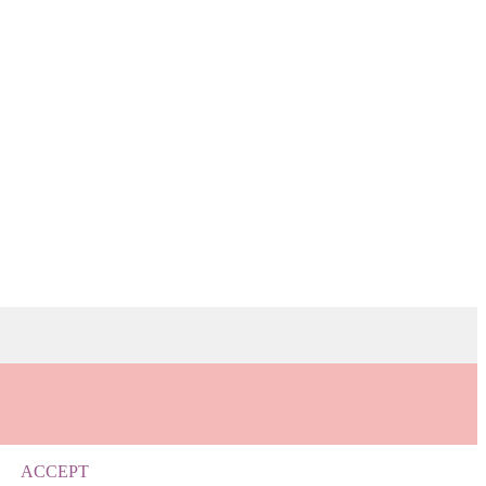
ACCEPT