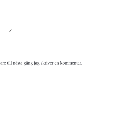
re till nästa gång jag skriver en kommentar.