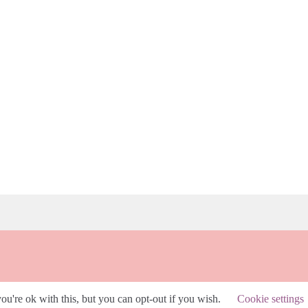
u're ok with this, but you can opt-out if you wish.
Cookie settings