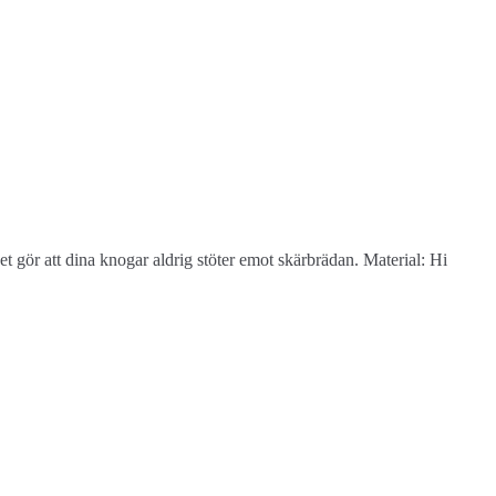
gör att dina knogar aldrig stöter emot skärbrädan. Material: Hi