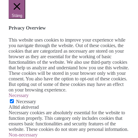
Stäng
Privacy Overview
This website uses cookies to improve your experience while
you navigate through the website. Out of these cookies, the
cookies that are categorized as necessary are stored on your
browser as they are essential for the working of basic
functionalities of the website. We also use third-party cookies
that help us analyze and understand how you use this website.
These cookies will be stored in your browser only with your
consent. You also have the option to opt-out of these cookies.
But opting out of some of these cookies may have an effect
on your browsing experience.
Necessary
Necessary
Alltid aktiverad
Necessary cookies are absolutely essential for the website to
function properly. This category only includes cookies that
ensures basic functionalities and security features of the
website. These cookies do not store any personal information.
Non-necessary