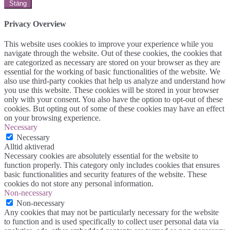
Stäng
Privacy Overview
This website uses cookies to improve your experience while you
navigate through the website. Out of these cookies, the cookies that
are categorized as necessary are stored on your browser as they are
essential for the working of basic functionalities of the website. We
also use third-party cookies that help us analyze and understand how
you use this website. These cookies will be stored in your browser
only with your consent. You also have the option to opt-out of these
cookies. But opting out of some of these cookies may have an effect
on your browsing experience.
Necessary
Necessary
Alltid aktiverad
Necessary cookies are absolutely essential for the website to
function properly. This category only includes cookies that ensures
basic functionalities and security features of the website. These
cookies do not store any personal information.
Non-necessary
Non-necessary
Any cookies that may not be particularly necessary for the website
to function and is used specifically to collect user personal data via