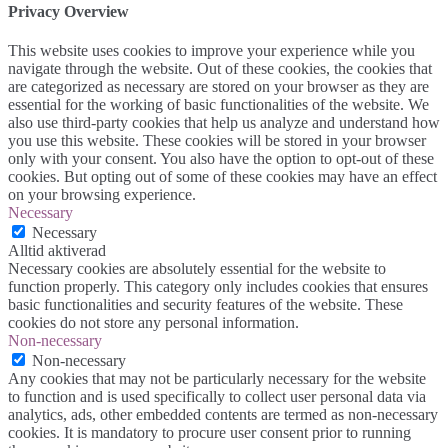
Privacy Overview
This website uses cookies to improve your experience while you
navigate through the website. Out of these cookies, the cookies that
are categorized as necessary are stored on your browser as they are
essential for the working of basic functionalities of the website. We
also use third-party cookies that help us analyze and understand how
you use this website. These cookies will be stored in your browser
only with your consent. You also have the option to opt-out of these
cookies. But opting out of some of these cookies may have an effect
on your browsing experience.
Necessary
Necessary
Alltid aktiverad
Necessary cookies are absolutely essential for the website to
function properly. This category only includes cookies that ensures
basic functionalities and security features of the website. These
cookies do not store any personal information.
Non-necessary
Non-necessary
Any cookies that may not be particularly necessary for the website
to function and is used specifically to collect user personal data via
analytics, ads, other embedded contents are termed as non-necessary
cookies. It is mandatory to procure user consent prior to running