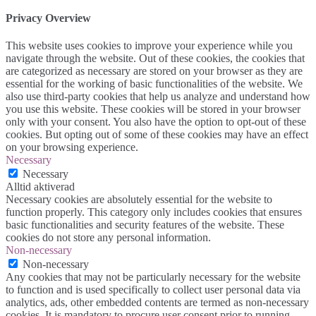
Privacy Overview
This website uses cookies to improve your experience while you
navigate through the website. Out of these cookies, the cookies that
are categorized as necessary are stored on your browser as they are
essential for the working of basic functionalities of the website. We
also use third-party cookies that help us analyze and understand how
you use this website. These cookies will be stored in your browser
only with your consent. You also have the option to opt-out of these
cookies. But opting out of some of these cookies may have an effect
on your browsing experience.
Necessary
Necessary
Alltid aktiverad
Necessary cookies are absolutely essential for the website to
function properly. This category only includes cookies that ensures
basic functionalities and security features of the website. These
cookies do not store any personal information.
Non-necessary
Non-necessary
Any cookies that may not be particularly necessary for the website
to function and is used specifically to collect user personal data via
analytics, ads, other embedded contents are termed as non-necessary
cookies. It is mandatory to procure user consent prior to running