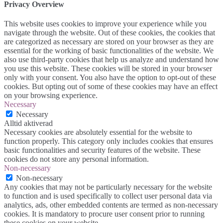
Privacy Overview
This website uses cookies to improve your experience while you
navigate through the website. Out of these cookies, the cookies that
are categorized as necessary are stored on your browser as they are
essential for the working of basic functionalities of the website. We
also use third-party cookies that help us analyze and understand how
you use this website. These cookies will be stored in your browser
only with your consent. You also have the option to opt-out of these
cookies. But opting out of some of these cookies may have an effect
on your browsing experience.
Necessary
Necessary
Alltid aktiverad
Necessary cookies are absolutely essential for the website to
function properly. This category only includes cookies that ensures
basic functionalities and security features of the website. These
cookies do not store any personal information.
Non-necessary
Non-necessary
Any cookies that may not be particularly necessary for the website
to function and is used specifically to collect user personal data via
analytics, ads, other embedded contents are termed as non-necessary
cookies. It is mandatory to procure user consent prior to running
these cookies on your website.