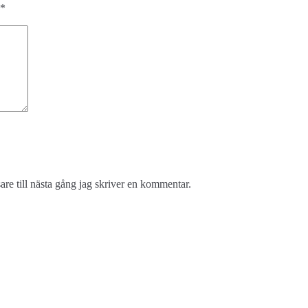
*
re till nästa gång jag skriver en kommentar.