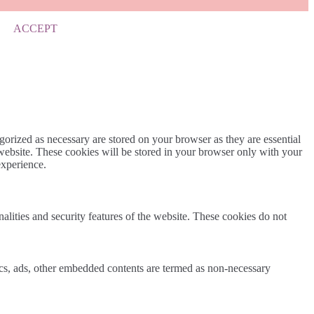
ACCEPT
gorized as necessary are stored on your browser as they are essential
 website. These cookies will be stored in your browser only with your
experience.
nalities and security features of the website. These cookies do not
ytics, ads, other embedded contents are termed as non-necessary