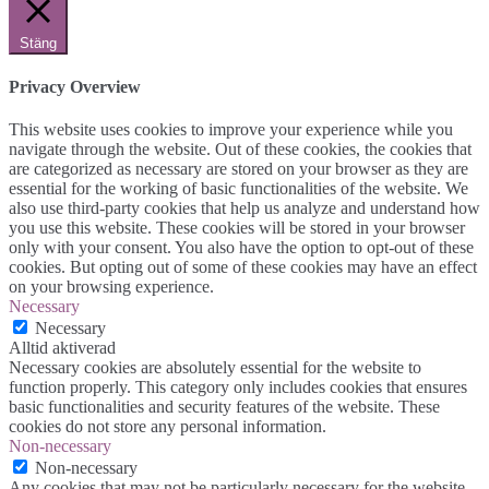
Stäng
Privacy Overview
This website uses cookies to improve your experience while you
navigate through the website. Out of these cookies, the cookies that
are categorized as necessary are stored on your browser as they are
essential for the working of basic functionalities of the website. We
also use third-party cookies that help us analyze and understand how
you use this website. These cookies will be stored in your browser
only with your consent. You also have the option to opt-out of these
cookies. But opting out of some of these cookies may have an effect
on your browsing experience.
Necessary
Necessary
Alltid aktiverad
Necessary cookies are absolutely essential for the website to
function properly. This category only includes cookies that ensures
basic functionalities and security features of the website. These
cookies do not store any personal information.
Non-necessary
Non-necessary
Any cookies that may not be particularly necessary for the website