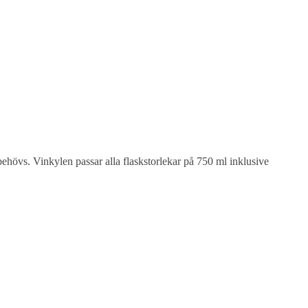
n behövs. Vinkylen passar alla flaskstorlekar på 750 ml inklusive