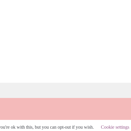
u're ok with this, but you can opt-out if you wish.
Cookie settings