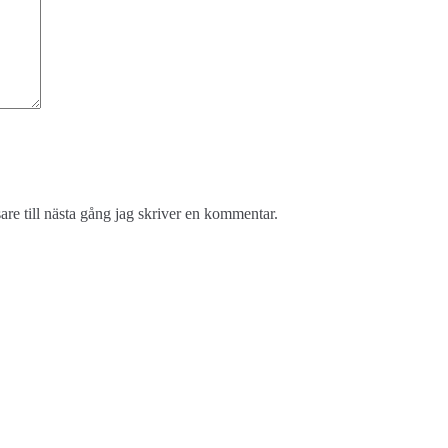
re till nästa gång jag skriver en kommentar.