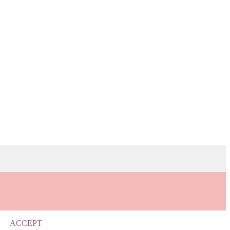
ACCEPT